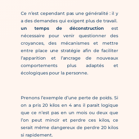
Ce n’est cependant pas une généralité : il y
a des demandes qui exigent plus de travail.
un temps de déconstruction
est
nécessaire pour venir questionner des
croyances, des mécanismes et mettre
entre place une stratégie afin de faciliter
l’apparition et l’ancrage de nouveaux
comportements plus adaptés et
écologiques pour la personne.
Prenons l’exemple d’une perte de poids. Si
on a pris 20 kilos en 4 ans il parait logique
que ce n’est pas en un mois ou deux que
l’on peut mincir et perdre ces kilos, ce
serait même dangereux de perdre 20 kilos
si rapidement.