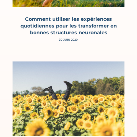
Comment utiliser les expériences
quotidiennes pour les transformer en
bonnes structures neuronales
30 JUIN 2020