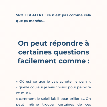
SPOILER ALERT : ce n’est pas comme cela
que ça marche.
..
On peut répondre à
certaines questions
facilement comme :
« Où est ce que je vais acheter le pain »,
« quelle couleur je vais choisir pour peindre
ce mur »,
« comment le soleil fait-il pour briller »… On
peut même trouver certaines de ces