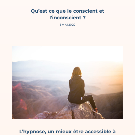
Qu’est ce que le conscient et
l’inconscient ?
5 MAI 2020
L’hypnose, un mieux être accessible à