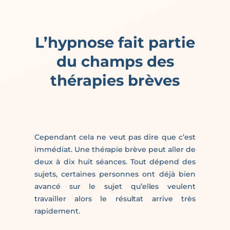
L’hypnose fait partie
du champs des
thérapies brèves
Cependant cela ne veut pas dire que c’est
immédiat. Une thérapie brève peut aller de
deux à dix huit séances. Tout dépend des
sujets, certaines personnes ont déjà bien
avancé sur le sujet qu’elles veulent
travailler alors le résultat arrive très
rapidement.