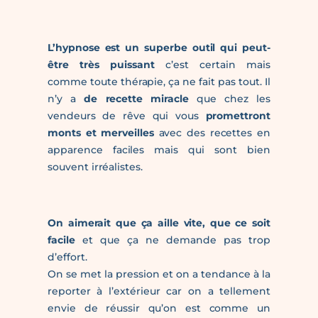
L’hypnose est un superbe outil qui peut-
être très puissant
c’est certain mais
comme toute thérapie, ça ne fait pas tout. Il
n’y a
de recette miracle
que chez les
vendeurs de rêve qui vous
promettront
monts et merveilles
avec des recettes en
apparence faciles mais qui sont bien
souvent irréalistes.
On aimerait que ça aille vite, que ce soit
facile
et que ça ne demande pas trop
d’effort.
On se met la pression et on a tendance à la
reporter à l’extérieur car on a tellement
envie de réussir qu’on est comme un