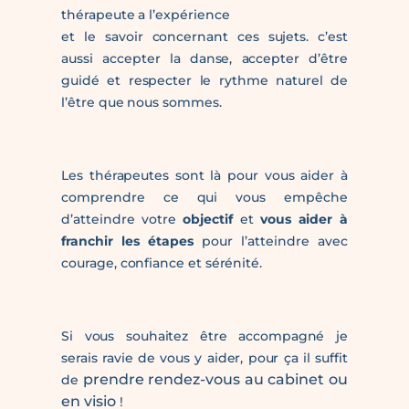
thérapeute a l’expérience
et le savoir concernant ces sujets. c’est
aussi accepter la danse, accepter d’être
guidé et respecter le rythme naturel de
l’être que nous sommes.
Les thérapeutes sont là pour vous aider à
comprendre ce qui vous empêche
d’atteindre votre
objectif
et
vous aider à
franchir les étapes
pour l’atteindre avec
courage, confiance et sérénité.
Si vous souhaitez être accompagné je
serais ravie de vous y aider, pour ça il suffit
prendre rendez-vous au cabinet ou
de
en visio
!