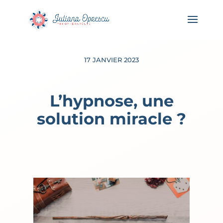
17 JANVIER 2023
L’hypnose, une
solution miracle ?