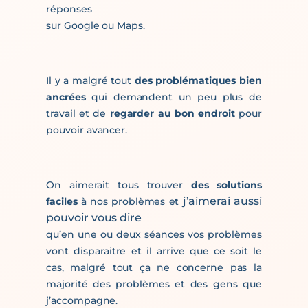
réponses
sur Google ou Maps.
Il y a malgré tout
des problématiques bien
ancrées
qui demandent un peu plus de
travail et de
regarder au bon endroit
pour
pouvoir avancer.
On aimerait tous trouver
des solutions
j’aimerai aussi
faciles
à nos problèmes et
pouvoir vous dire
qu’en une ou deux séances vos problèmes
vont disparaitre et il arrive que ce soit le
cas, malgré tout ça ne concerne pas la
majorité des problèmes et des gens que
j’accompagne.