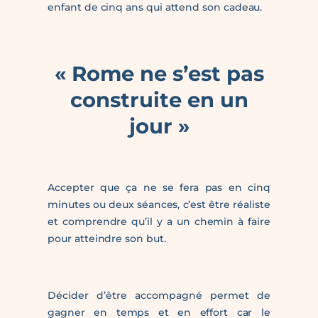
enfant de cinq ans qui attend son cadeau.
« Rome ne s’est pas
construite en un
jour »
Accepter que ça ne se fera pas en cinq
minutes ou deux séances, c’est être réaliste
et comprendre qu’il y a un chemin à faire
pour atteindre son but.
Décider d’être accompagné permet de
gagner en temps et en effort car le