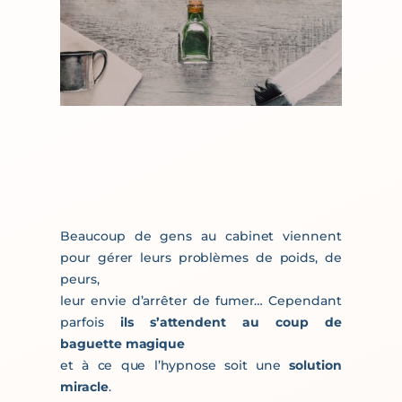
Beaucoup de gens au cabinet viennent
pour gérer leurs problèmes de poids, de
peurs,
leur envie d’arrêter de fumer… Cependant
parfois
ils s’attendent au coup de
baguette magique
et à ce que l’hypnose soit une
solution
miracle
.