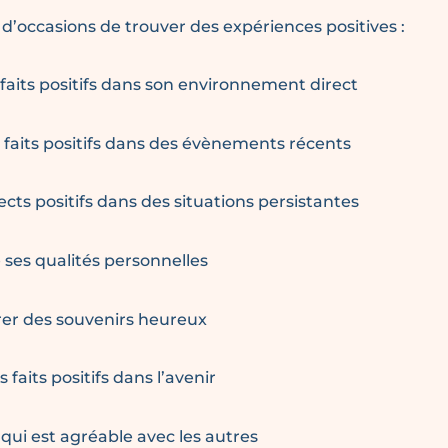
e d’occasions de trouver des expériences positives :
 faits positifs dans son environnement direct
 faits positifs dans des évènements récents
ects positifs dans des situations persistantes
 ses qualités personnelles
er des souvenirs heureux
 faits positifs dans l’avenir
 qui est agréable avec les autres