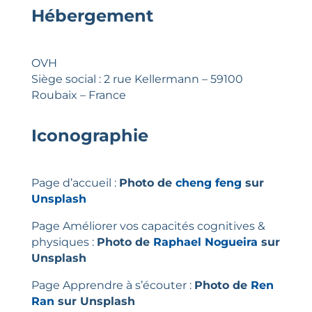
Hébergement
OVH
Siège social : 2 rue Kellermann – 59100
Roubaix – France
Iconographie
Page d’accueil :
Photo de
cheng feng
sur
Unsplash
Page Améliorer vos capacités cognitives &
physiques :
Photo de
Raphael Nogueira
sur
Unsplash
Page Apprendre à s’écouter :
Photo de
Ren
Ran
sur
Unsplash